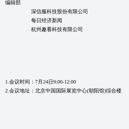
编辑部
深信服科技股份有限公司
每日经济新闻
杭州趣看科技有限公司
1.会议时间：7月24日9:00-12:00
2.会议地址：北京中国国际展览中心(朝阳馆)综合楼
226会议室
3.联系人：赵国旭 电话：13693343104