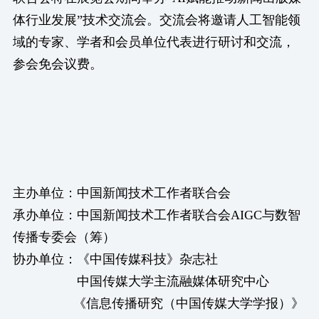
体行业发展”技术交流会。交流会将邀请人工智能领
域的专家、学者和会员单位代表进行研讨和交流，
参会免会议费。
主办单位：中国新闻技术工作者联合会
承办单位：中国新闻技术工作者联合会AIGC与数智
传播专委会（筹）
协办单位：《中国传媒科技》杂志社
中国传媒大学主流融媒体研究中心
《信息传播研究（中国传媒大学学报）》