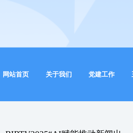
网站首页
关于我们
党建工作