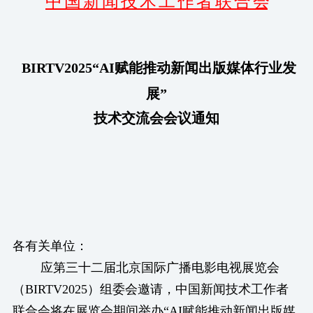
中 国 新 闻 技 术 工 作 者 联 合 会
BIRTV2025“AI赋能推动新闻出版媒体行业发
展”
技术交流会会议通知
各有关单位：
应第三十二届北京国际广播电影电视展览会
（BIRTV2025）组委会邀请，中国新闻技术工作者
联合会将在展览会期间举办“AI赋能推动新闻出版媒