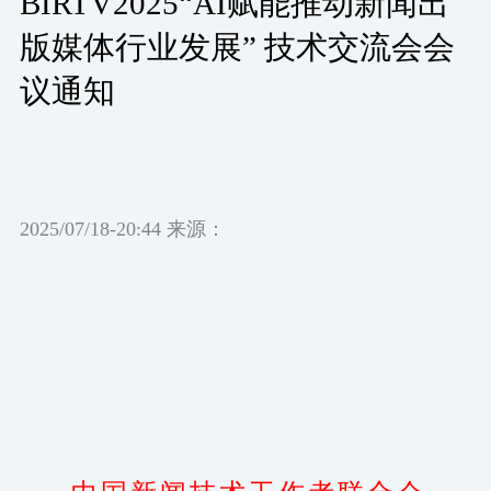
BIRTV2025“AI赋能推动新闻出
版媒体行业发展” 技术交流会会
议通知
2025/07/18-20:44 来源：