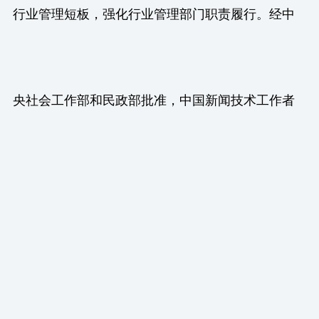
行业管理短板，强化行业管理部门职责履行。经中
央社会工作部和民政部批准，中国新闻技术工作者
联合会的行业管理部门对应为中国记协。