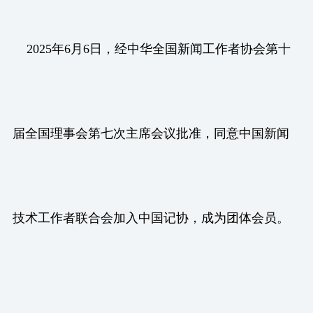
2025年6月6日，经中华全国新闻工作者协会第十
届全国理事会第七次主席会议批准，同意中国新闻
技术工作者联合会加入中国记协，成为团体会员。