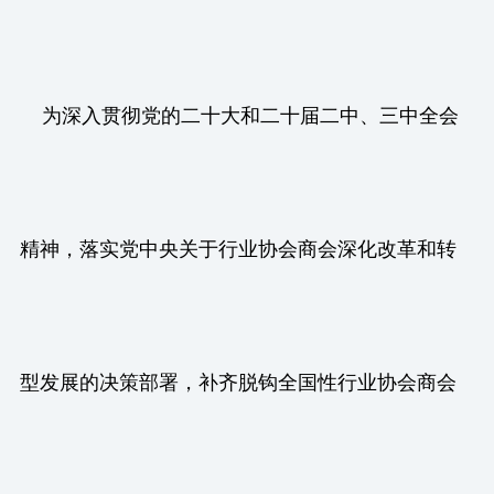
为深入贯彻党的二十大和二十届二中、三中全会
精神，落实党中央关于行业协会商会深化改革和转
型发展的决策部署，补齐脱钩全国性行业协会商会