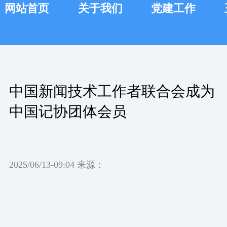
网站首页
关于我们
党建工作
中国新闻技术工作者联合会成为
中国记协团体会员
2025/06/13-09:04 来源：