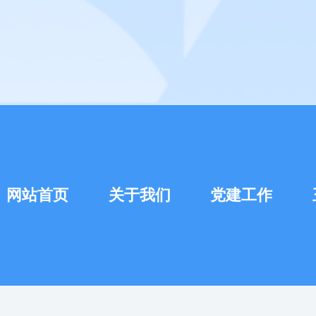
网站首页
关于我们
党建工作