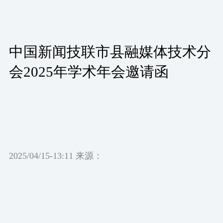
中国新闻技联市县融媒体技术分
会2025年学术年会邀请函
2025/04/15-13:11 来源：