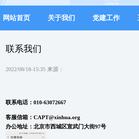
网站首页
关于我们
党建工作
联系我们
2022/08/18-15:35 来源：
联系电话：010-63072667
客服信箱：CAPT@xinhua.org
办公地址：北京市西城区宣武门大街97号