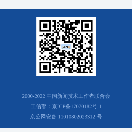
2000-2022 中国新闻技术工作者联合会
工信部：京ICP备17070182号-1
京公网安备 11010802023312 号