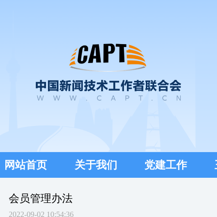
网站首页
关于我们
党建工作
会员管理办法
2022-09-02 10:54:36