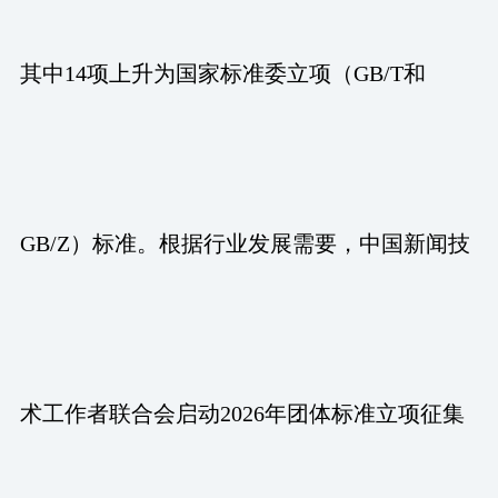
其中14项上升为国家标准委立项（GB/T和
GB/Z）标准。根据行业发展需要，中国新闻技
术工作者联合会启动2026年团体标准立项征集