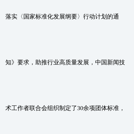
落实〈国家标准化发展纲要〉行动计划的通
知》要求，助推行业高质量发展，中国新闻技
术工作者联合会组织制定了30余项团体标准，