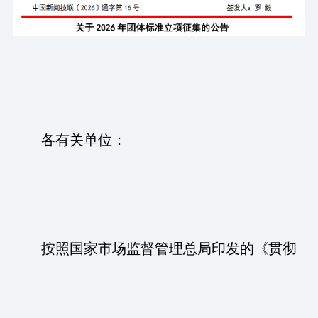
各有关单位：
按照国家市场监督管理总局印发的《贯彻