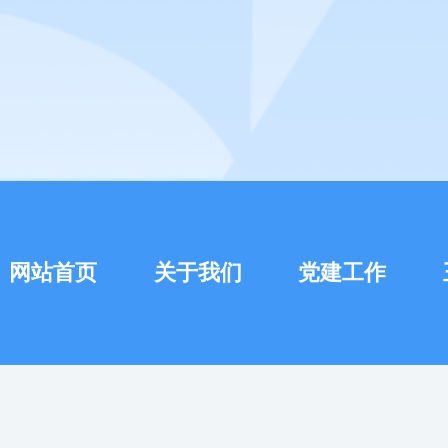
网站首页
关于我们
党建工作