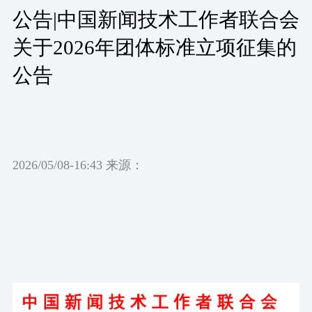
公告|中国新闻技术工作者联合会
关于2026年团体标准立项征集的
公告
2026/05/08-16:43 来源：