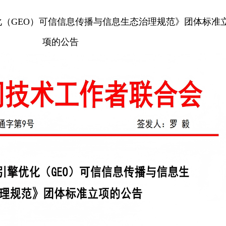
化（GEO）可信信息传播与信息生态治理规范》团体标准
项的公告