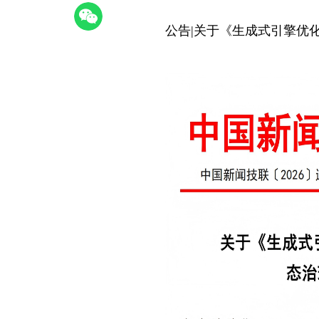
公告|关于《生成式引擎优