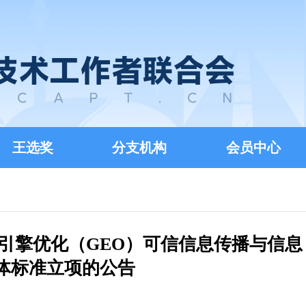
王选奖
分支机构
会员中心
式引擎优化（GEO）可信信息传播与信息
体标准立项的公告