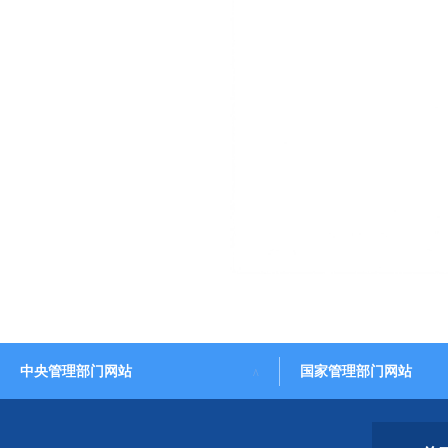
中央管理部门网站
国家管理部门网站