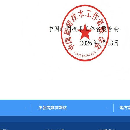
央新闻媒体网站
地方