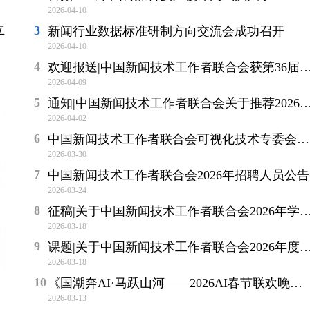
2026-04-10
立
新闻行业数据标准研制方向交流会成功召开
2026-04-10
欢迎报送|中国新闻技术工作者联合会获第36届中国新闻奖初评报送单位资格
2026-04-09
通知|中国新闻技术工作者联合会关于推荐2026年“王选新闻科学技术奖”（人物奖）的通知
2026-04-02
中国新闻技术工作者联合会可视化技术专委会在京成立
2026-03-30
中国新闻技术工作者联合会2026年招聘人员公告
2026-03-24
征稿|关于中国新闻技术工作者联合会2026年学术年会论文征集的通知
2026-03-18
课题|关于中国新闻技术工作者联合会2026年度科研项目征集的通知
2026-03-18
《国潮奔AI·马跃山河——2026AI春节联欢晚会》创作研讨会在京举办
2026-03-13