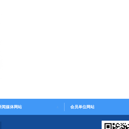
新闻媒体网站
会员单位网站