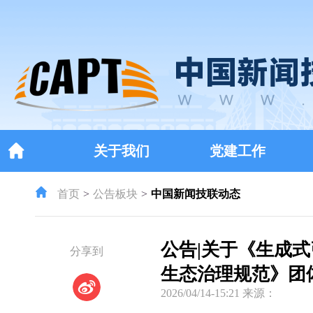
关于我们
党建工作
首页
公告板块
中国新闻技联动态
公告|关于《生成
分享到
生态治理规范》团
2026/04/14-15:21 来源：