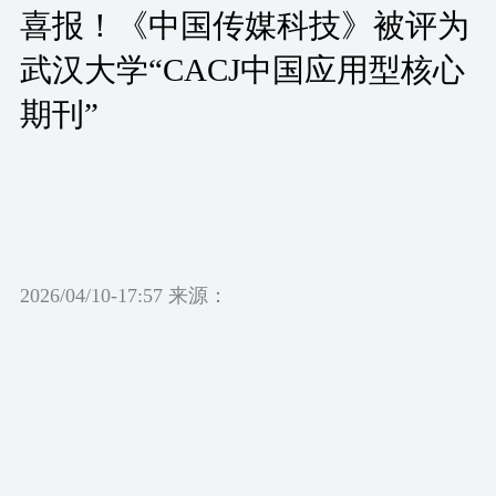
喜报！《中国传媒科技》被评为
武汉大学“CACJ中国应用型核心
期刊”
2026/04/10-17:57 来源：