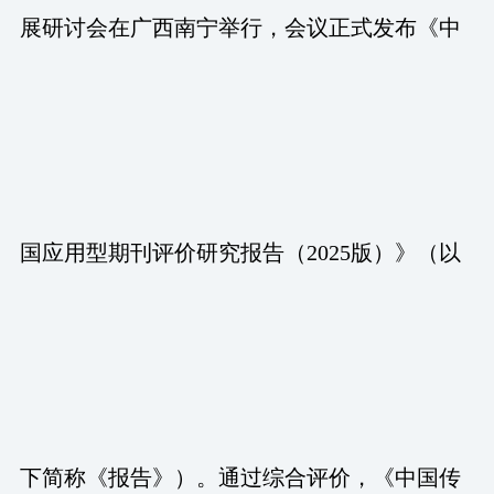
展研讨会在广西南宁举行，会议正式发布《中
国应用型期刊评价研究报告（2025版）》（以
下简称《报告》）。通过综合评价，《中国传