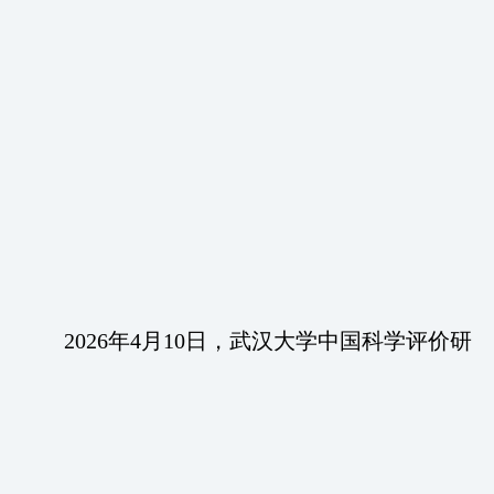
2026年4月10日，武汉大学中国科学评价研