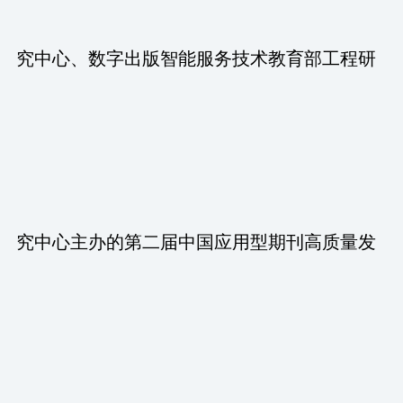
究中心、数字出版智能服务技术教育部工程研
究中心主办的第二届中国应用型期刊高质量发