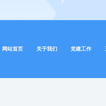
网站首页
关于我们
党建工作