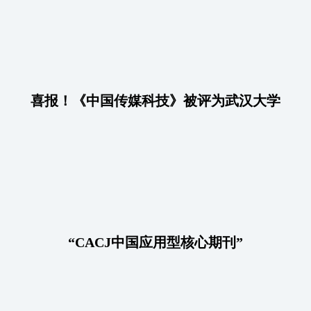
喜报！《中国传媒科技》被评为武汉大学
“CACJ中国应用型核心期刊”