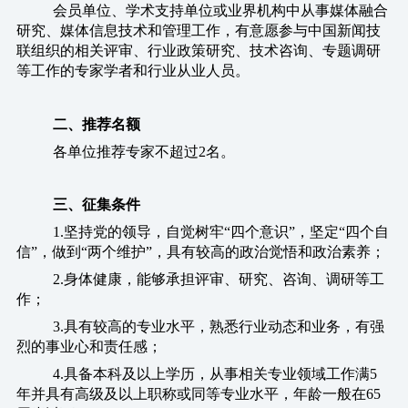
会员单位、学术支持单位或业界机构中从事媒体融合
研究、媒体信息技术和管理工作，有意愿参与中国新闻技
联组织的相关评审、行业政策研究、技术咨询、专题调研
等工作的专家学者和行业从业人员。
二、推荐名额
各单位推荐专家不超过2名。
三、征集条件
1.坚持党的领导，自觉树牢“四个意识”，坚定“四个自
信”，做到“两个维护”，具有较高的政治觉悟和政治素养；
2.身体健康，能够承担评审、研究、咨询、调研等工
作；
3.具有较高的专业水平，熟悉行业动态和业务，有强
烈的事业心和责任感；
4.具备本科及以上学历，从事相关专业领域工作满5
年并具有高级及以上职称或同等专业水平，年龄一般在65