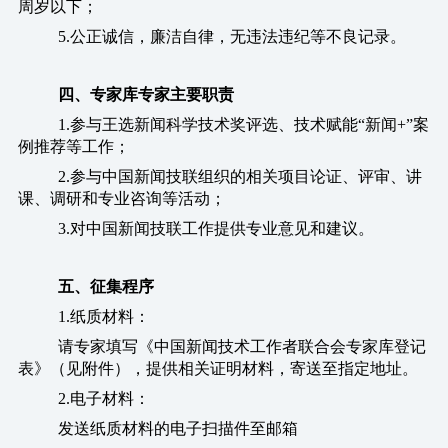
周岁以下；
5.公正诚信，廉洁自律，无违法违纪等不良记录。
四、专家库专家主要职责
1.参与王选新闻科学技术奖评选、技术赋能“新闻+”案
例推荐等工作；
2.参与中国新闻技联组织的相关项目论证、评审、讲
课、调研和专业咨询等活动；
3.对中国新闻技联工作提供专业意见和建议。
五、征集程序
1.纸质材料：
请专家填写《中国新闻技术工作者联合会专家库登记
表》（见附件），提供相关证明材料，寄送至指定地址。
2.电子材料：
发送纸质材料的电子扫描件至邮箱