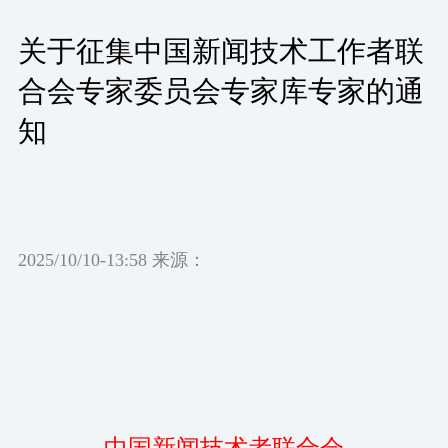
关于征集中国新闻技术工作者联
合会专家委员会专家库专家的通
知
2025/10/10-13:58 来源：