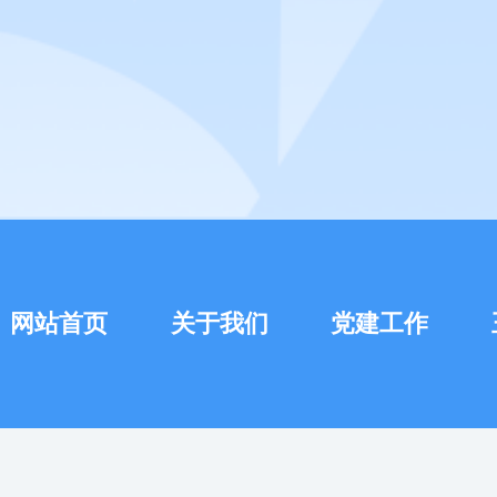
网站首页
关于我们
党建工作