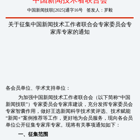
中国新闻技术者联合会
中国新闻技联[2025]通字16号 签发人：罗毅
关于征集中国新闻技术工作者联合会专家委员会专
家库专家的通知
各会员单位、学术支持单位：
为加强中国新闻技术工作者联合会（以下简称“中国
新闻技联”）专家委员会专家库建设，充分发挥专家委员会
专家智囊作用，做好王选新闻科学技术奖评选、技术赋能
“新闻+”案例推荐等工作，更好地为会员服务，现向各会员
单位公开征集专家库专家。现将有关事项通知如下：
一、征集范围