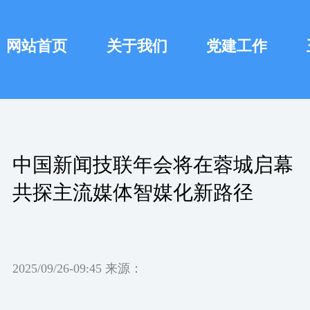
网站首页
关于我们
党建工作
中国新闻技联年会将在蓉城启幕
共探主流媒体智媒化新路径
2025/09/26-09:45 来源：