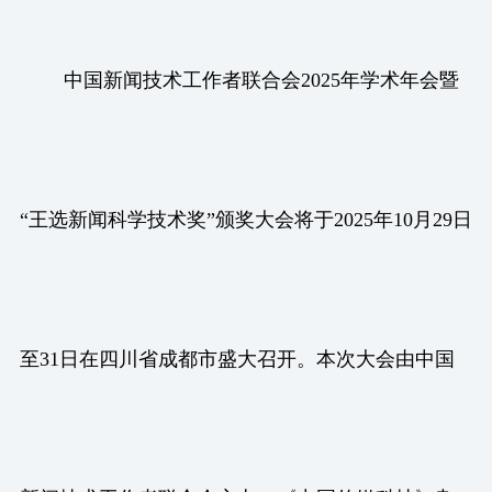
中国新闻技术工作者联合会2025年学术年会暨
“王选新闻科学技术奖”颁奖大会将于2025年10月29日
至31日在四川省成都市盛大召开。本次大会由中国