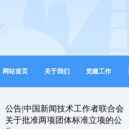
网站首页
关于我们
党建工作
公告|中国新闻技术工作者联合会
关于批准两项团体标准立项的公