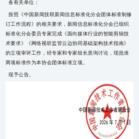
各有关单位：
按照《中国新闻技联新闻信息标准化分会团体标准制修
订工作流程》的相关要求，新闻信息标准化分会已组织
标准化分会委员专家完成《面向媒体行业的智能剪辑技
术要求》《网络视听监管云边协同基础架构技术指南》
的立项审评工作，经专家和专家组长质询讨论，现批准
两项标准作为本协会团体标准立项。
现予公告。