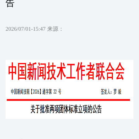
告
2026/07/01-15:47 来源：