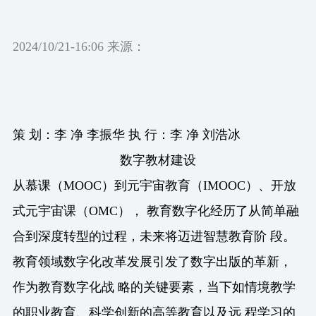
2024/10/21-16:06 来源：
策 划：李 净 李振华 执 行：李 净 刘浩冰
数字教材建设
从慕课（MOOC）到元宇宙教育（IMOOC）、开放
式元宇宙课（OMC）， 教育数字化经历了从简单融
合到深度转型的过程，未来将迈进智慧教育阶 段。
教育领域数字化改革发展引发了数字出版的革新，
作为教育数字化战 略的关键要素，当下如情境教学
的职业教育、科学创新的高等教育以及远 程学习的