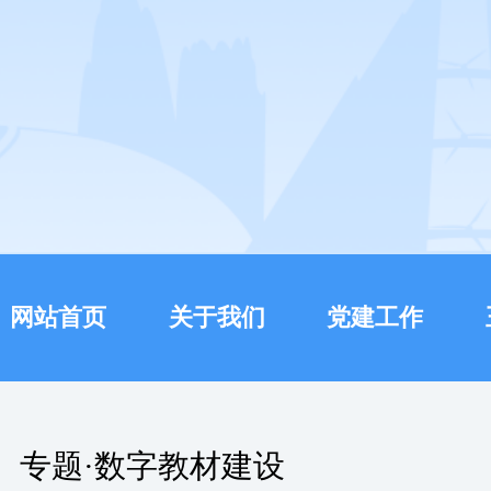
网站首页
关于我们
党建工作
专题·数字教材建设