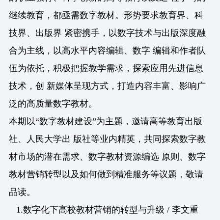
继续教育，都亟需数字教材。形势要求教育界、科
技界、出版界 紧密携手，以数字技术与出版深度融
合为主线，以高水平内容编辑、数字 编辑和作者队
伍为依托，积极把握教学需求，探索应用先进信息
技术，创 新媒体呈现方式，打造内容丰富、影响广
泛的高质量数字教材。
本期以“数字教材建设”为主题，邀请高等教育出版
社、人民大学出 版社等业内精英，共同探索数字教
材市场的潜在需求、数字教材资源编选 原则、数字
教材营销转型以及如何做到精准服务等议题，敬请
品读。
1.
数字化下高校教材营销的转型与升级 / 李文重