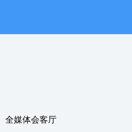
全媒体会客厅