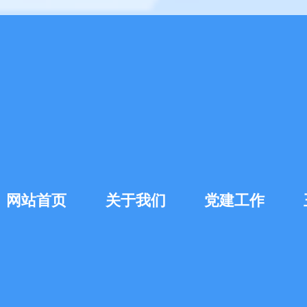
网站首页
关于我们
党建工作