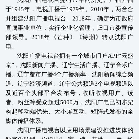
于1945年，电视开播于1979年。2010年，两台合
并组建沈阳广播电视台。2018年，确定为市政府
直属事业单位，实行企业化管理，归口市委宣传
部领导。2018年《芒种》《诗潮》转隶沈阳广
电。
沈阳广播电视台拥有一个城市门户
APP“云盛
京”，沈阳新闻广播、辽宁生活广播、辽宁音乐广
播、辽宁都市广播4个广播频率，沈阳新闻综合频
道、辽宁经济频道、辽宁公共频道3个电视频道以
及近百个头部平台发布号，收听收视用户、读
者、粉丝等受众超过5000万，沈阳广电已初步架
构起移动端优先、大小屏互动、矩阵式发布的全
媒体传播体系。
沈阳广播电视台以应用场景建设推进媒体的