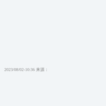
2023/08/02-10:36 来源：