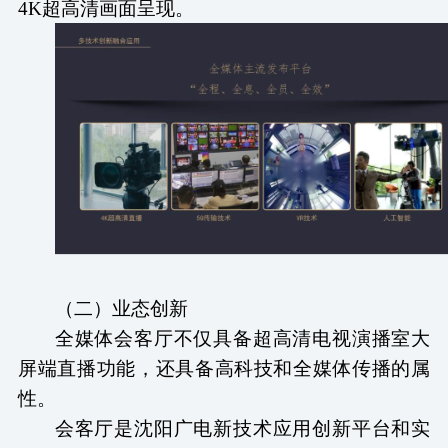
4K超高清画面呈现。
（
二
）
业态创新
全媒体会客厅不仅具备超高清电视演播室大
屏端直播功能，还具备高科技和全媒体传播的属
性。
会客厅是沈阳广电新技术应用创新平台和实