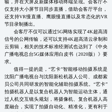
输，并在大屏及新媒体移动终端呈现。会客厅不
仅支持大小屏节目同步直播，借助会客厅平台，
还支持VR慢直播、鹰眼慢直播以及常态化的VR
节目录制播出。
会客厅不仅可以通过
5G网络实现了4K超高清
信号的公网传输，还可以支持4K超高清云录制和
云剪辑，相关的技术标准经测试也达到了《中央
广播电视总台5G媒体应用白皮书（2020版）》要
求。
值得一提的是，
“艺卡”智能移动拍摄系统是
沈阳广播电视台与沈阳新松机器人公司、成都索
贝公司共同研发的智能化辅助拍摄系统。“艺卡”
拍摄机器人是以复合机器人为智能运动主体，通
过人机交互镜头规划，将摄像机、复合机器人高
度融合，实现了拍摄自动化、精准化，更有利于