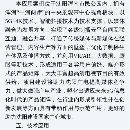
本应用案例位于沈阳浑南市民公园内，拥有
浑河
“一河两岸”的中央景观带中心视角板块，以
5G+4K技术、智能拍摄技术为技术支撑，以媒体
融合为发展方向，实现了各级制播云平台间互联
互通、融合共享，打通了传统媒体与新媒体在经
营管理、内容生产等方面的壁垒，优化了制播生
产体系及传播方式，并利用VR/AR、大数据、鹰
眼等新技术，形成适用于各异用户偏好、媒介形
式的产品矩阵，大大丰富超高清电视节目的有效
供给。项目建设将助力沈阳广电提高媒体竞争
力，做大做强广电产业，孵化出适应未来5G信息
化时代的产品矩阵，在行业内形成引领性并在创
新发展等方面具有带动作用与示范作用，更好的
助力沈阳建设国家中心城市。
五、技术应用