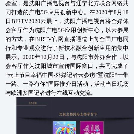
验室，是沈阳广播电视台与辽宁北方联合网络共
同打造的广电
5G应用创新中心。在2020年8月18
日BIRTV2020云展上，沈阳广播电视台将全媒体
会客厅作为沈阳广电5G应用创新中心，以云参展
的方式，在BIRTV官网直播通道上向全国广电同
行和专业观众进行了新技术融合创新应用的集中
展示。2020年12月22日，与沈阳市外办合作，以
会客厅作为沈阳城市宣传国际窗口，共同完成了
“云上节目幸福中国-外媒记者云参访”暨沈阳“一带
一路、一路有你”国际推介日活动，活动当日现场
与欧洲多国记者进行在线互动交流。