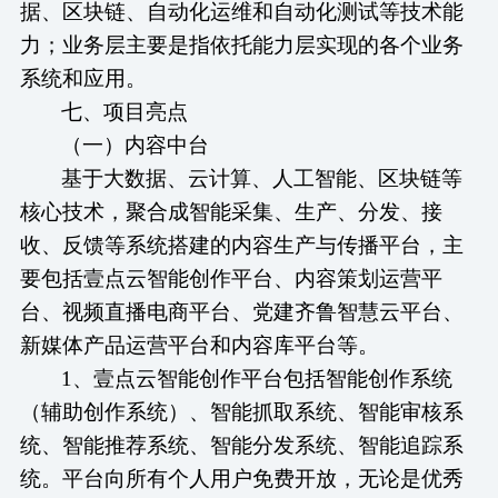
据、区块链、自动化运维和自动化测试等技术能
力；业务层主要是指依托能力层实现的各个业务
系统和应用。
七、
项目亮点
（
一
）
内容中台
基于大数据、云计算、人工智能、区块链等
核心技术，聚合成智能采集、生产、分发、接
收、反馈等系统搭建的内容生产与传播平台，主
要包括壹点云智能创作平台、内容策划运营平
台、视频直播电商平台、党建齐鲁智慧云平台、
新媒体产品运营平台和内容库平台等。
1、壹点云智能创作平台包括智能创作系统
（辅助创作系统）、智能抓取系统、智能审核系
统、智能推荐系统、智能分发系统、智能追踪系
统。平台向所有个人用户免费开放，无论是优秀