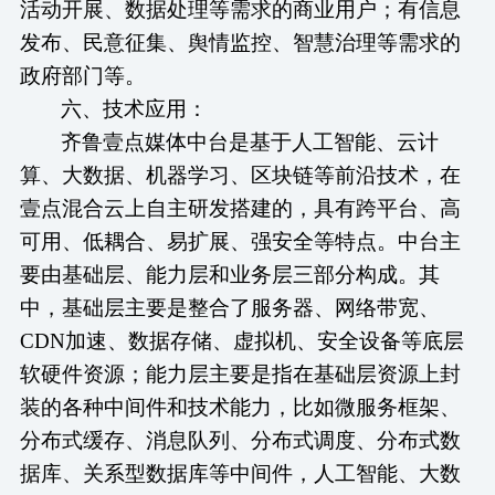
活动开展、数据处理等需求的商业用户；有信息
发布、民意征集、舆情监控、智慧治理等需求的
政府部门等。
六、技术应用：
齐鲁壹点媒体中台是基于人工智能、云计
算、大数据、机器学习、区块链等前沿技术，在
壹点混合云上自主研发搭建的，具有跨平台、高
可用、低耦合、易扩展、强安全等特点。中台主
要由基础层、能力层和业务层三部分构成。其
中，基础层主要是整合了服务器、网络带宽、
CDN加速、数据存储、虚拟机、安全设备等底层
软硬件资源；能力层主要是指在基础层资源上封
装的各种中间件和技术能力，比如微服务框架、
分布式缓存、消息队列、分布式调度、分布式数
据库、关系型数据库等中间件，人工智能、大数