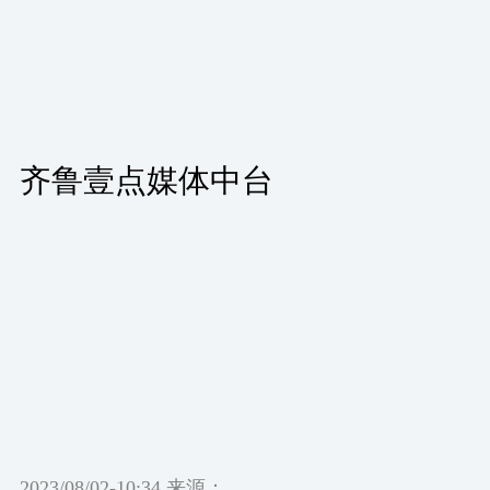
齐鲁壹点媒体中台
2023/08/02-10:34 来源：