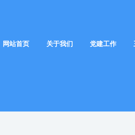
网站首页
关于我们
党建工作