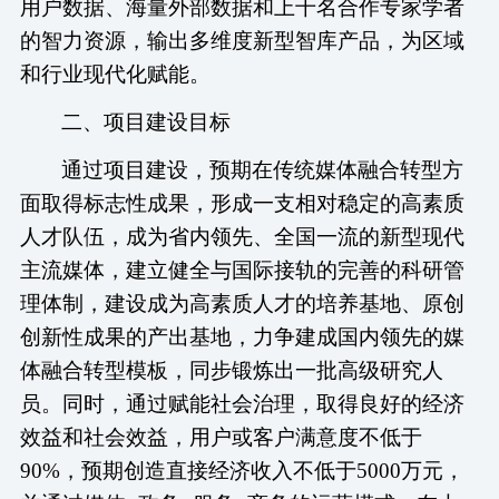
用户数据、海量外部数据和上千名合作专家学者
的智力资源，输出多维度新型智库产品，为区域
和行业现代化赋能。
二、项目建设目标
通过项目建设，预期在传统媒体融合转型方
面取得标志性成果，形成一支相对稳定的高素质
人才队伍，成为省内领先、全国一流的新型现代
主流媒体，建立健全与国际接轨的完善的科研管
理体制，建设成为高素质人才的培养基地、原创
创新性成果的产出基地，力争建成国内领先的媒
体融合转型模板，同步锻炼出一批高级研究人
员。同时，通过赋能社会治理，取得良好的经济
效益和社会效益，用户或客户满意度不低于
90%，预期创造直接经济收入不低于5000万元，