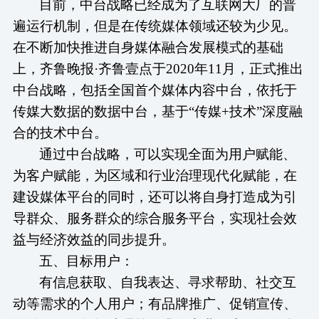
目前，中台战略已经成为了互联网大厂的普
遍运行机制，但是在传统媒体领域还较为少见。
在不断加快推进自身媒体融合发展模式的基础
上，齐鲁晚报
·齐鲁壹点于2020年11月，正式推出
中台战略，包括全国首个媒体内容中台，依托于
传媒大数据的数据中台，基于“传媒+技术”深度融
合的技术中台。
通过中台战略，可以实现全面为用户赋能、
为客户赋能，为区域和行业治理现代化赋能，在
建设媒体平台的同时，还可以将自身打造成为引
导群众、服务群众的综合服务平台，实现社会效
益与经济效益的同步提升。
五、目标用户：
有信息获取、自我表达、寻求帮助、社交互
动等需求的个人用户；有品牌推广、促销宣传、