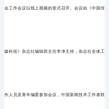
会工作会议以线上视频的形式召开。会议由《中国传
媒科技》杂志社编辑部主任李净主持，杂志社全体工
作人员及青年编委参加会议，中国新闻技术工作者联