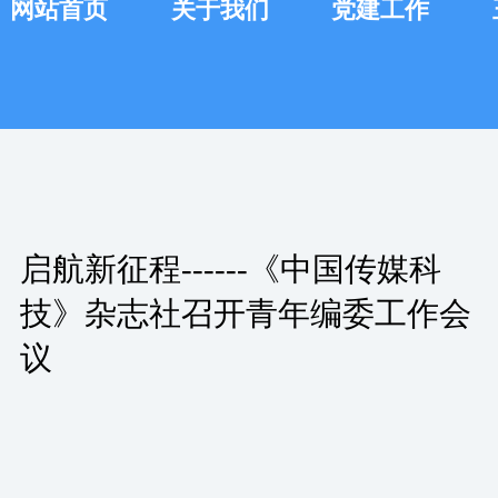
网站首页
关于我们
党建工作
启航新征程------《中国传媒科
技》杂志社召开青年编委工作会
议