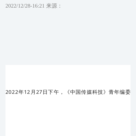
2022/12/28-16:21 来源：
2022年12月27日下午，《中国传媒科技》青年编委