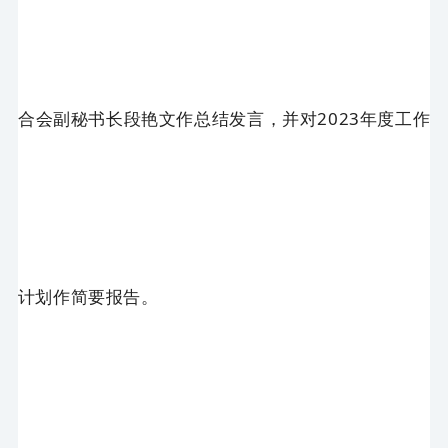
合会副秘书长段艳文作总结发言，并对2023年度工作
计划作简要报告。