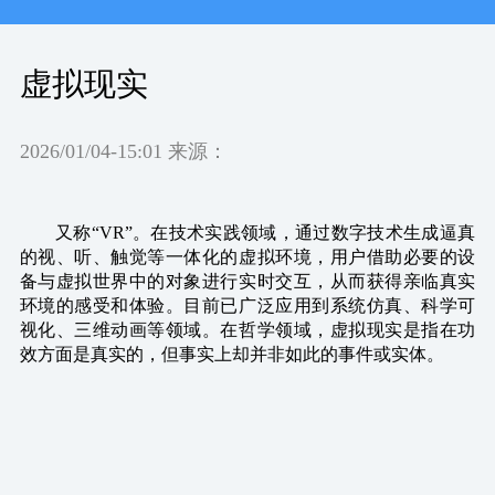
虚拟现实
2026/01/04-15:01 来源：
又称
“VR”。在技术实践领域，通过数字技术生成逼真
的视、听、触觉等一体化的虚拟环境，用户借助必要的设
备与虚拟世界中的对象进行实时交互，从而获得亲临真实
环境的感受和体验。目前已广泛应用到系统仿真、科学可
视化、三维动画等领域。在哲学领域，虚拟现实是指在功
效方面是真实的，但事实上却并非如此的事件或实体。