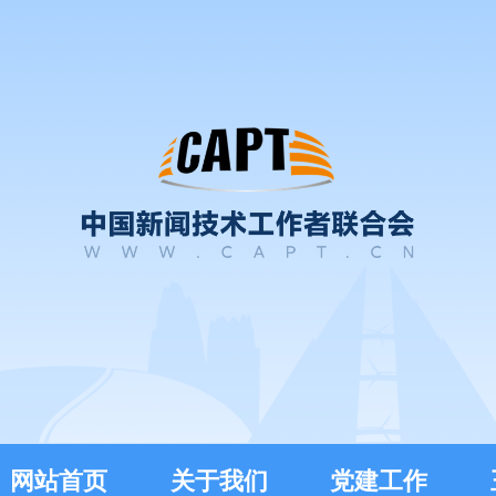
网站首页
关于我们
党建工作