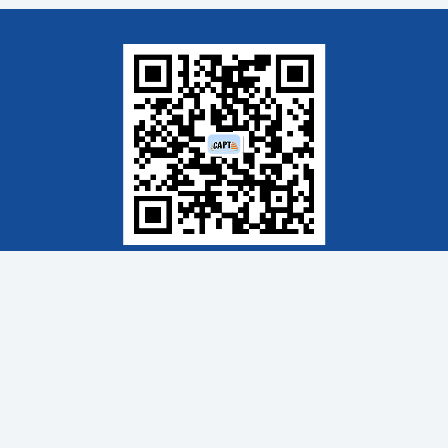
2000-2022 中国新闻技术工作者联合会
工信部：京ICP备17070182号-1