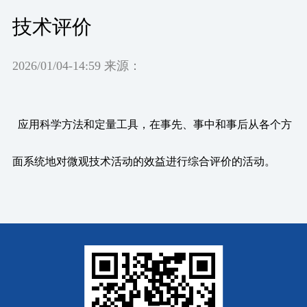
技术评价
2026/01/04-14:59 来源：
应用科学方法和定量工具，在事先、事中和事后从各个方
面系统地对微观技术活动的效益进行综合评价的活动。