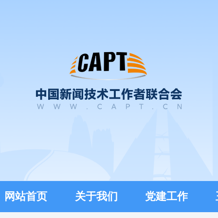
网站首页
关于我们
党建工作