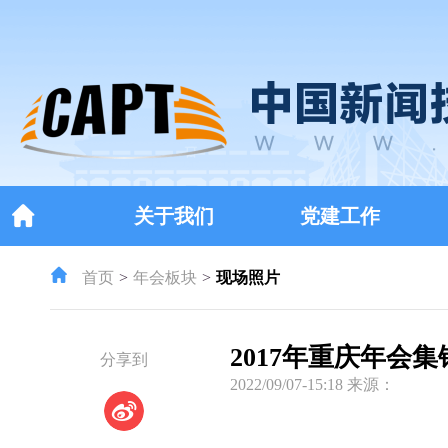
关于我们
党建工作
首页
年会板块
现场照片
2017年重庆年会集
分享到
2022/09/07-15:18 来源：