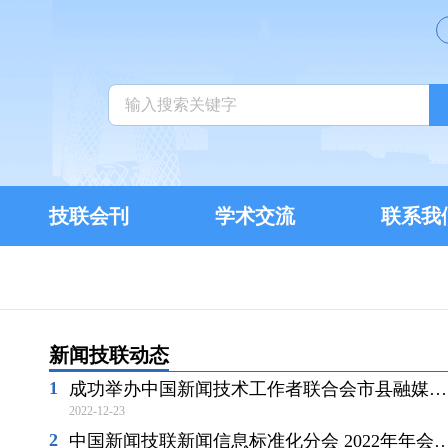
技联会刊
学术交流
联系我
新闻技联动态
成功举办中国新闻技术工作者联合会市县融媒体分会年会暨换届大会
2022-12-23
中国新闻技联新闻信息标准化分会 2022年年会成功召开