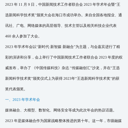
2023 年 11 月 9 日，中国新闻技术工作者联合会 2023 年学术年会暨“王
选新闻科学技术奖”颁奖大会在海
口市成功举办。来自全国各地报业、通
讯社、广电、网络媒体的高层领导、技术主管以及相关科技企业代表
460 余人参加了大会。
2023 年学术年会以“新时代·新智媒·新融合”
为主题，与会嘉宾进行了精
彩的演讲和分享，会上举行了中国新闻技术工作者联合会
2023 年度的权
威发布，举办了 《中国传媒科技》杂志 “传媒融创汇”沙龙，并在“王选
新闻科学技术奖”颁奖仪式上为获得 2023年“王选新闻科学技术奖”的获
奖代表颁奖。
一、
2023 年学术年会
媒体融合、大模型、数智化、网络安全等成为此次年会的热议话题。
2023 年是媒体融合作为国家战略整体推进的第十年。这一年，市级融媒