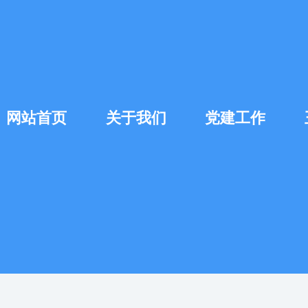
网站首页
关于我们
党建工作