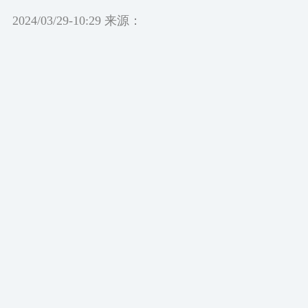
2024/03/29-10:29 来源：