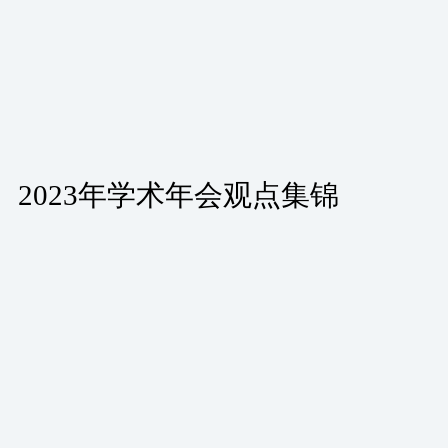
2023年学术年会观点集锦