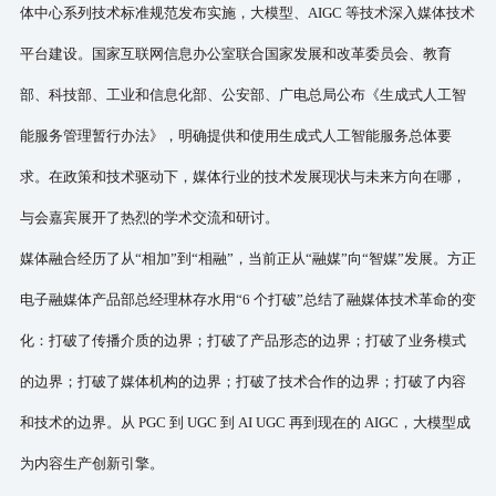
体中心系列技术标准规范发布实施，大模型、AIGC 等技术深入媒体技术
平台建设。国家互联网信息办公室联合国家发展和改革委员会、教育
部、科技部、工业和信息化部、公安部、广电总局公布《生成式人工智
能服务管理暂行办法》，明确提供和使用生成式人工智能服务总体要
求。在政策和技术驱动下，媒体行业的技术发展现状与未来方向在哪，
与会嘉宾展开了热烈的学术交流和研讨。
媒体融合经历了从
“相加”到“相融”，当前正
从
“融媒”向“智媒”发展。方正
电子融媒体产品部总经理林存水用“6 个打破”总结了融媒体技术革命的变
化：打破了传播介质的边界；打破了产品形态的边界；打破了业务模式
的边界；打破了媒体机构的边界；打破了技术合作的边界；打破了内容
和技术的边界。从 PGC 到 UGC 到 AI UGC 再到现在的 AIGC，大模型成
为内容生产创新引擎。