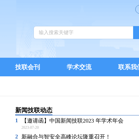
技联会刊
学术交流
联系我
新闻技联动态
【邀请函】中国新闻技联2023 年学术年会
2023-07-20
新融合与智安全高峰论坛隆重召开！