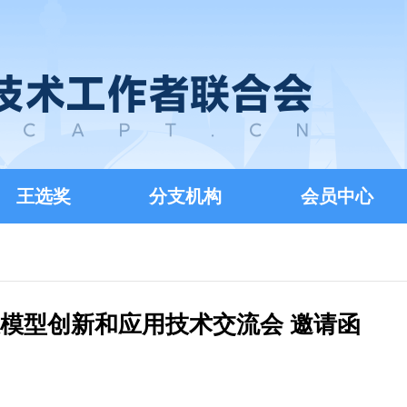
王选奖
分支机构
会员中心
媒体大模型创新和应用技术交流会 邀请函