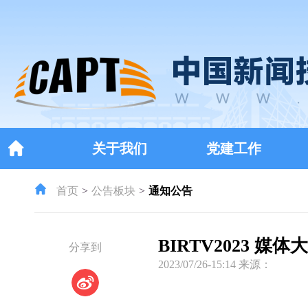
关于我们
党建工作
首页
公告板块
通知公告
BIRTV2023 
分享到
2023/07/26-15:14 来源：