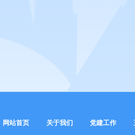
网站首页
关于我们
党建工作