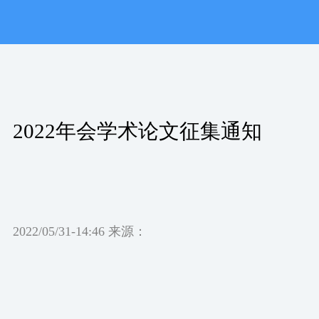
2022年会学术论文征集通知
2022/05/31-14:46 来源：