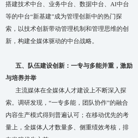
搭建技术中台、业务中台、数据中台、AI中台
等的中台“新基建”成为管理创新中的热门探
索，以技术创新带动管理机制和管理思维的创
新，构建全媒体驱动的中台战略。
五、队伍建设创新：一专与多能并重，激励
与培养并举
主流媒体在全媒体人才建设上不断深入探
索。调研发现，“一专多能，团队协作”的融合
内容生产模式得到普遍认可；在移动优先的考
量上，全媒体人才数量多、侧重绩效考核，排