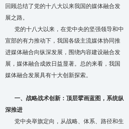
回顾总结了党的十八大以来我国的媒体融合发
展之路。
党的十八大以来，在党中央的坚强领导和中
宣部的有力推动下，我国各级主流媒体协同推
进媒体融合向纵深发展，围绕内容建设融合发
展，媒体融合成效日益显著。总的来看，我国
媒体融合发展具有十大创新探索。
一、战略战术创新：顶层擘画蓝图，系统纵
深推进
党中央举旗定向，从战略、体系、路径和生