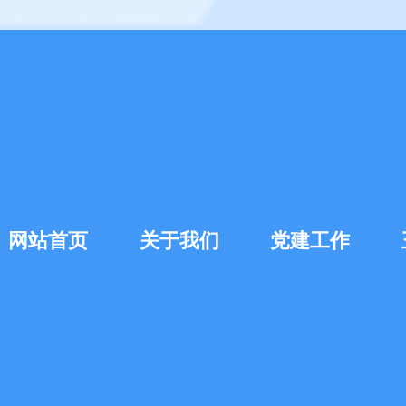
网站首页
关于我们
党建工作