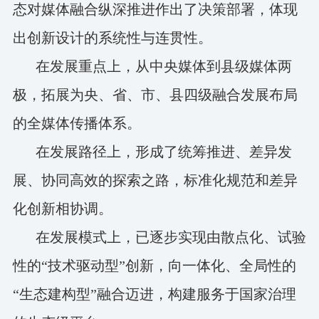
态对媒体融合纵深推进作出了决策部署，体现
出创新设计的系统性与连贯性。
在发展重点上，从中央媒体到县级媒体两
极，拓展为央、省、市、县四级融合发展布局
的全媒体传播体系。
在发展路径上，形成了统筹推进、差异发
展、协同高效的探索之路，标准化规范和差异
化创新相协调。
在发展模式上，已逐步实现由散点化、试验
性的“技术驱动型”创新，向一体化、全局性的
“生态建构型”融合迈进，构建服务于国家治理