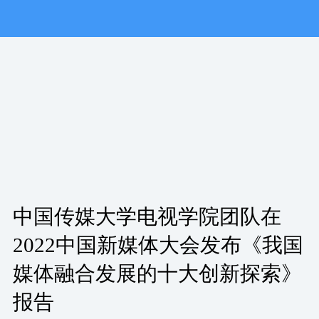
中国传媒大学电视学院团队在
2022中国新媒体大会发布《我国
媒体融合发展的十大创新探索》
报告