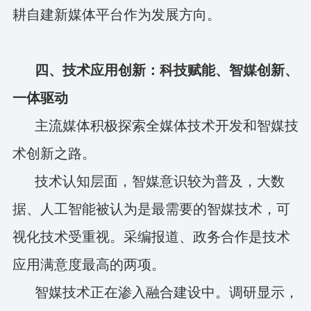
耕自建新媒体平台作为发展方向。
四、技术应用创新：科技赋能、智媒创新、
一体驱动
主流媒体积极探索全媒体技术开发和智媒技
术创新之路。
技术认知层面，智媒意识较为普及，大数
据、人工智能被认为是最需要的智媒技术，可
视化技术受重视。采编报道、政务合作是技术
应用满意度最高的两项。
智媒技术正在渗入融合建设中。调研显示，