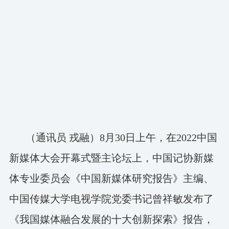
（通讯员 戎融）8月30日上午，在2022中国
新媒体大会开幕式暨主论坛上，中国记协新媒
体专业委员会《中国新媒体研究报告》主编、
中国传媒大学电视学院党委书记曾祥敏发布了
《我国媒体融合发展的十大创新探索》报告，