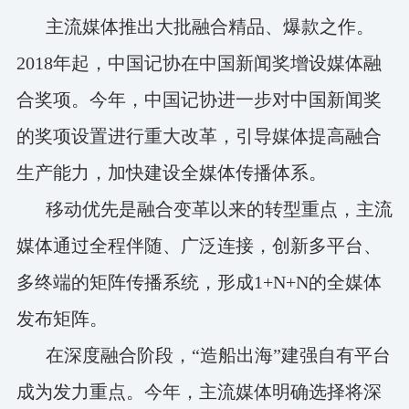
主流媒体推出大批融合精品、爆款之作。
2018年起，中国记协在中国新闻奖增设媒体融
合奖项。今年，中国记协进一步对中国新闻奖
的奖项设置进行重大改革，引导媒体提高融合
生产能力，加快建设全媒体传播体系。
移动优先是融合变革以来的转型重点，主流
媒体通过全程伴随、广泛连接，创新多平台、
多终端的矩阵传播系统，形成1+N+N的全媒体
发布矩阵。
在深度融合阶段，“造船出海”建强自有平台
成为发力重点。今年，主流媒体明确选择将深