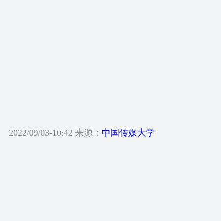
2022/09/03-10:42 来源：
中国传媒大学