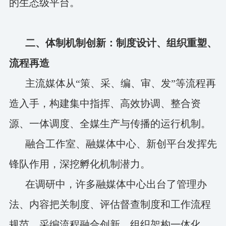
的生态级平台。
二、体制机制创新：制度设计、组织重塑、
流程再造
主流媒体从“策、采、编、审、发”等流程再
造入手，构建集中指挥、高效协调、整合资
源、一体调度、全媒生产与传播的运行机制。
融合工作室、融媒体中心、新创平台发挥先
锋队作用，深挖孵化机制潜力。
在调研中，许多融媒体中心出台了管理办
法、内容把关制度、评估督查制度和工作流程
规范。采编流程融合创新、组织架构一体化、