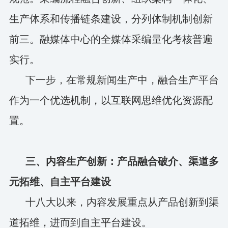
生产体系和传播链条建设，分列体制机制创新
前三。融媒体中心的全媒体采编量化考核普遍
实行。
下一步，在常规新闻生产中，融合生产平台
作为一个优选机制，以互联网思维优化资源配
置。
三、内容生产创新：产品融合破介、渠道多
元拓维、自主平台建设
十八大以来，内容发展重点从产品创新到渠
道拓维，进而到自主平台建设。