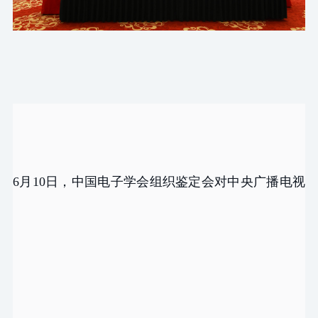
6月10日，中国电子学会组织鉴定会对中央广播电视