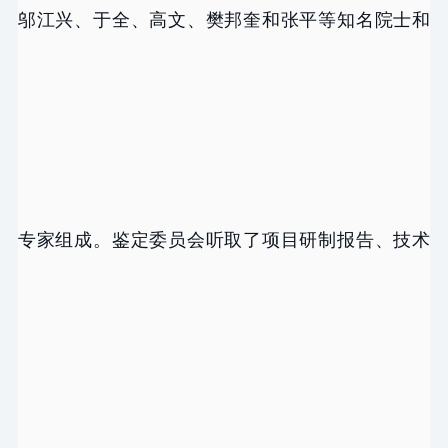
邬江兴、于全、高文、樊邦奎和张平等知名院士和
专家组成。鉴定委员会听取了项目研制报告、技术