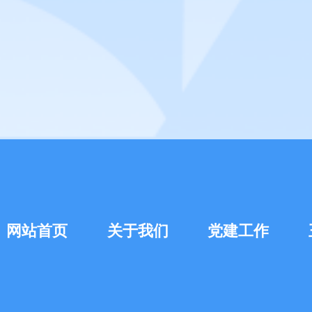
网站首页
关于我们
党建工作