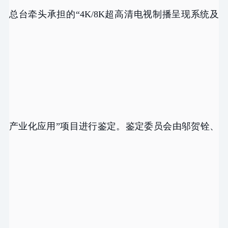
总台牵头承担的“4K/8K超高清电视制播呈现系统及
产业化应用”项目进行鉴定。鉴定委员会由邬贺铨、