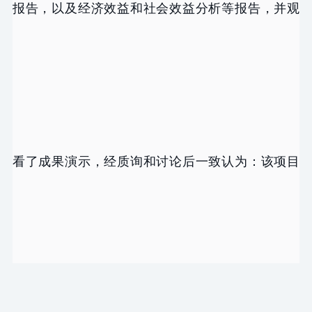
报告，以及经济效益和社会效益分析等报告，并观
看了成果演示，经质询和讨论后一致认为：该项目