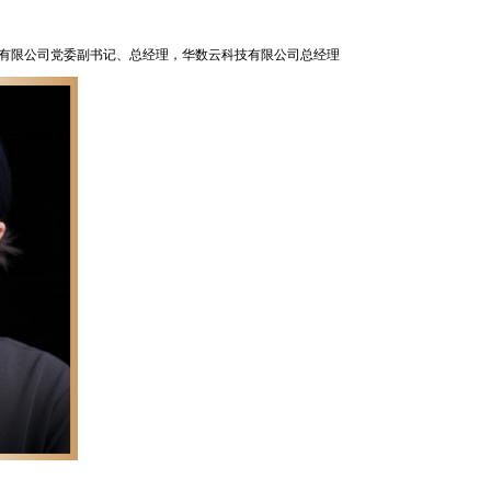
有限公司党委副书记、总经理，华数云科技有限公司
总经理