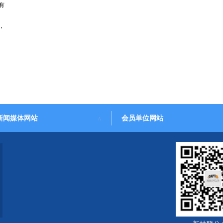
有
，
新闻媒体网站
会员单位网站