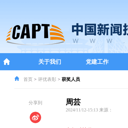
关于我们
党建工作
首页
评优表彰
获奖人员
周芸
分享到
2024/11/12-15:13 来源：