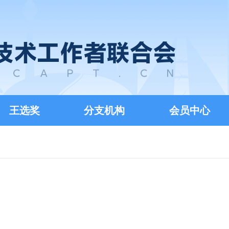
王选奖
分支机构
会员中心