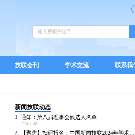
技联会刊
学术交流
联系我
新闻技联动态
通知：第八届理事会候选人名单
2024-11-05
【聚焦】扫码报名：中国新闻技联2024年学术年会