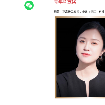
青年科技奖
周芸，正高级工程师，华数（浙江）科技