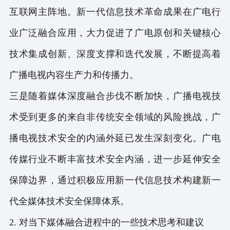
互联网主阵地。新一代信息技术革命成果在广电行
业广泛融合应用，大力促进了广电原创和关键核心
技术集成创新、深度支撑和迭代发展，不断提高着
广播电视内容生产力和传播力。
三是随着媒体深度融合步伐不断加快，广播电视技
术受到更多的来自非传统安全领域的风险挑战，广
播电视技术安全的内涵外延已发生深刻变化。广电
传媒行业不断丰富技术安全内涵，进一步延伸安全
保障边界，通过积极应用新一代信息技术构建新一
代全媒体技术安全保障体系。
2. 对当下媒体融合进程中的一些技术思考和建议