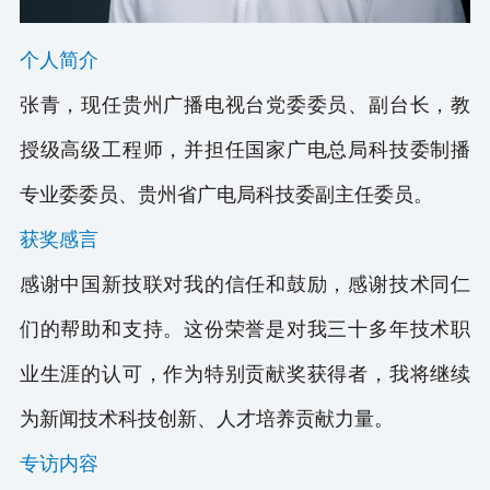
个人简介
张青，现任贵州广播电视台党委委员、副台长，教
授级高级工程师，并担任国家广电总局科技委制播
专业委委员、贵州省广电局科技委副主任委员。
获奖感言
感谢中国新技联对我的信任和鼓励，感谢技术同仁
们的帮助和支持。这份荣誉是对我三十多年技术职
业生涯的认可，作为特别贡献奖获得者，我将继续
为新闻技术科技创新、人才培养贡献力量。
专访内容