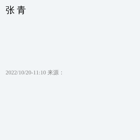
张 青
2022/10/20-11:10 来源：