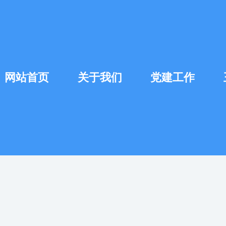
网站首页
关于我们
党建工作