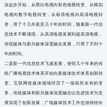
业起步开始，从黑白电视向彩色电视转变、从模拟
电视向数字电视转变，从标清电视向高清电视转
变，用了十几年甚至几十年的时间，随着新一代信
息技术不断涌现，从高清电视发展到超高清电视，
传统媒体与新兴媒体深度融合发展，只用了不到十
年的时间。
二是新一代信息技术飞速发展，使得几十年来的传
统广播电视技术体系开始向新媒体技术体系创新转
变。互联网使媒体领域经历了一场前所未有的变
革，传统媒体和新兴媒体深度融合以先进技术为支
撑实现了创新发展，广电媒体技术工作也加快转向