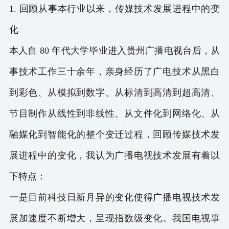
1. 回顾从事本行业以来，传媒技术发展进程中的变
化
本人自 80 年代大学毕业进入贵州广播电视台后，从
事技术工作三十余年，亲身经历了广电技术从黑白
到彩色、从模拟到数字、从标清到高清到超高清、
节目制作从线性到非线性、从文件化到网络化、从
融媒化到智能化的整个变迁过程，回顾传媒技术发
展进程中的变化，我认为广播电视技术发展有着以
下特点：
一是目前科技日新月异的变化使得广播电视技术发
展加速度不断增大，呈现指数级变化。我国电视事