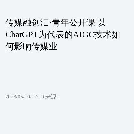
传媒融创汇·青年公开课|以
ChatGPT为代表的AIGC技术如
何影响传媒业
2023/05/10-17:19 来源：