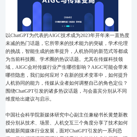
以
ChatGPT为代表的AIGC技术成为2023年开年来一直热度
未减的热门话题，它所带来的技术能力的突破，学术伦理
的挑战，智能生成的效率提升，人机协同的新范式等都成
为当前科技圈、学术圈的热议话题。尤其在传媒科技领
域，AIGC会对传媒行业产生哪些影响？AIGC可能会带来
哪些隐患，我们如何应对？在新的技术变革中，如何提升
人机协同的能力，传媒从业者如何调整自己的角色定位？
围绕ChatGPT引发的诸多热议话题，与会嘉宾分别从不同
维度给出建议与启示。
中国社会科学院新媒体研究中心副主任兼秘书长黄楚新
教
授分别从技术、场景、人机交互三个角度分享了技术如何
赋能新闻媒体行业发展，面对
ChatGPT引发的一系列恐