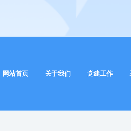
网站首页
关于我们
党建工作