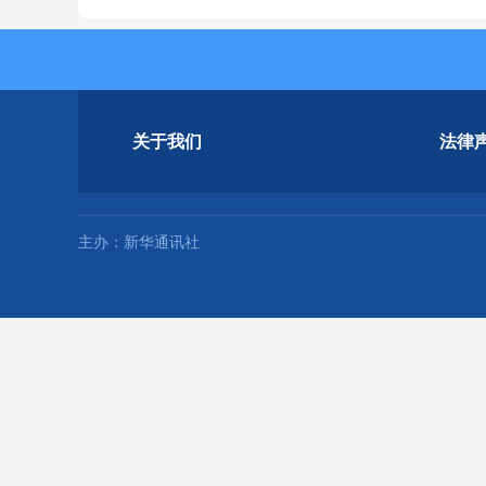
关于我们
法律
主办：新华通讯社