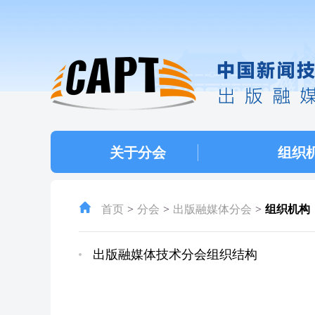
关于分会
组织
首页
分会
出版融媒体分会
组织机构
出版融媒体技术分会组织结构