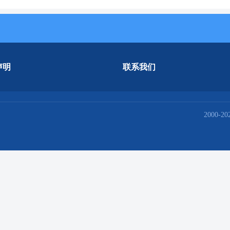
声明
联系我们
2000-