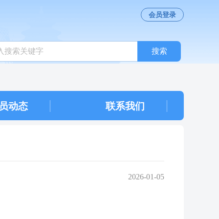
会员登录
搜索
员动态
联系我们
2026-01-05