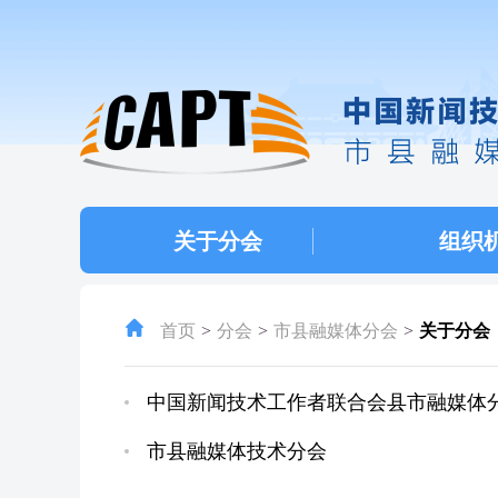
关于分会
组织
首页
分会
市县融媒体分会
关于分会
中国新闻技术工作者联合会县市融媒体
市县融媒体技术分会