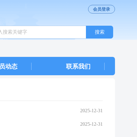
会员登录
搜索
员动态
联系我们
2025-12-31
2025-12-31