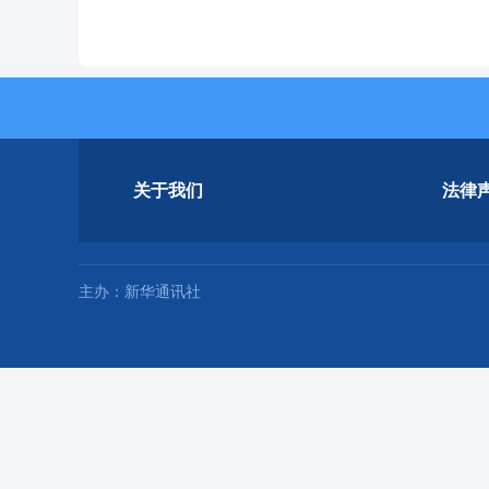
关于我们
法律
主办：新华通讯社