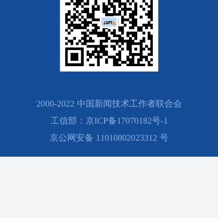
2000-2022 中国新闻技术工作者联合会
工信部：京ICP备17070182号-1
京公网安备 11010802023312 号