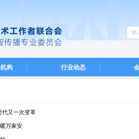
织机构
行业动态
时代又一次变革
春暖万家安