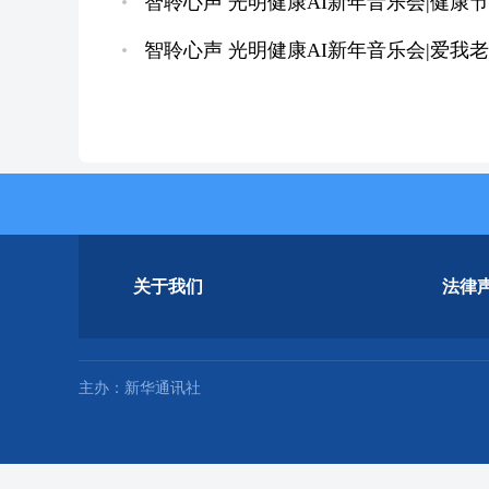
智聆心声 光明健康AI新年音乐会|健康
智聆心声 光明健康AI新年音乐会|爱我
关于我们
法律
主办：新华通讯社