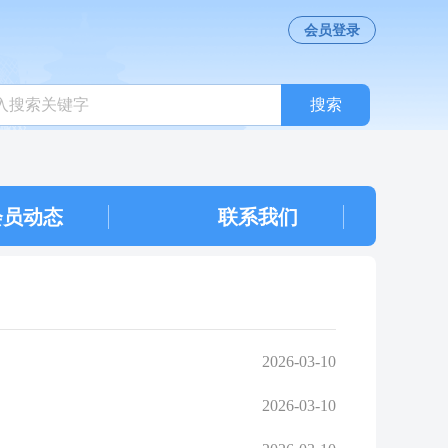
会员登录
搜索
会员动态
联系我们
2026-03-10
2026-03-10