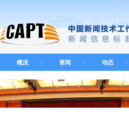
概况
要闻
动态