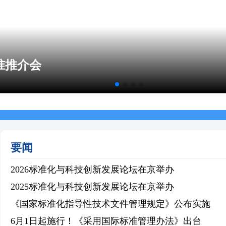
准推介会
要闻
2026标准化与科技创新发展论坛在京举办
2025标准化与科技创新发展论坛在京举办
《国家标准化指导性技术文件管理规定》公布实施
6月1日起施行！《采用国际标准管理办法》出台