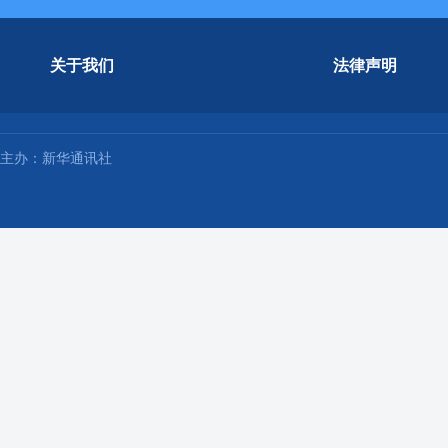
关于我们
法律声明
主办：新华通讯社