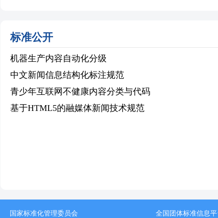
标准公开
机器生产内容自动化分级
中文新闻信息结构化标注规范
青少年互联网不健康内容分类与代码
基于HTML5的融媒体新闻技术规范
国家标准化管理委员会
全国团体标准信息平